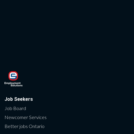
Job Seekers
Job Board
Newcomer Services
Better jobs Ontario