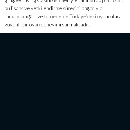
bu lisans ve yetkilendirme sürecini başarıyla
tamamlamıştır ve bu nedenle Türkiye’deki oyunculara
güvenli bir oyun deneyimi sunmaktadır.