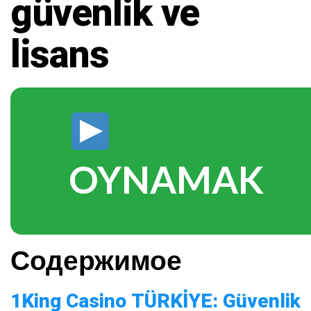
güvenlik ve
lisans
OYNAMAK
Содержимое
1King Casino TÜRKİYE: Güvenlik