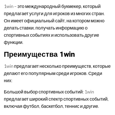
1win – это международный букмекер, который
предлагает услуги для игроков из многих стран.
Он имеет официальный сайт, на котором можно
делать ставки, получать информацию о
спортивных событиях и использовать другие
функции.
Преимущества 1win
1win предлагает несколько преимуществ, которые
делают его популярным среди игроков. Среди
них:
Большой выбор спортивных событий: 1win
предлагает широкий спектр спортивных событий,
включая футбол, баскетбол, теннис и другие.