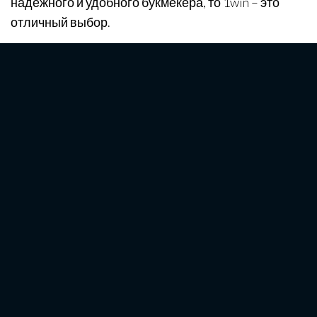
надежного и удобного букмекера, то 1win – это
отличный выбор.