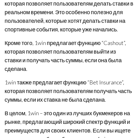
которая позволяет пользователям делать ставки в
реальном времени. Это особенно полезно для
пользователей, которые хотят делать ставки на
спортивные события, которые уже начались.
Кроме того, 1win предлагает функцию “Cashout”,
которая позволяет пользователям выйти из
ставки и получать часть суммы, если она была
сделана.
1win также предлагает функцию “Bet Insurance”,
которая позволяет пользователям получать часть
суммы, если их ставка не была сделана.
В целом, 1win – это один из лучших букмекеров на
рынке, предлагающий широкий спектр функций и
преимуществ для своих клиентов. Если вы ищете