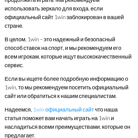
использовать зеркало для входа, если
официальный сайт 1win заблокирован в вашей
стране.
В целом, 1win – это надежный и безопасный
способ ставок на спорт, и мы рекомендуем его
всем игрокам, которые ищут высококачественный
сервис.
Если вы ищете более подробную информацию о
1win, то мы рекомендуем посетить официальный
сайт или обратиться к нашим специалистам.
Надеемся,
1win официальный сайт
что наша
статья поможет вам начать играть на 1win и
насладиться всеми преимуществами, которые он
предлагает.