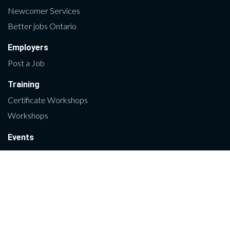
Newcomer Services
Better jobs Ontario
Employers
Post a Job
Training
Certificate Workshops
Workshops
Events
About
Contact