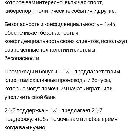
которое вам интересно, включая спорт,
киберспорт, политические события и другие.
Безопасность и конфиденциальность – 1win
обеспечивает безопасность и
конфиденциальность своих клиентов, используя
современные технологии и системы
безопасности.
Промокоды и бонусы – 1win предлагает своим
клиентам различные промокоды и бонусы,
которые могут помочь им начать играть или
увеличить свой банк.
24/7 поддержка – 1win предлагает 24/7
поддержку, чтобы помочь вам в любое время,
когда вам нужно.