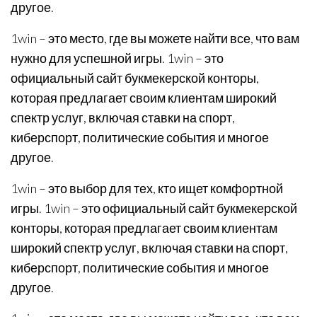
другое.
1win – это место, где вы можете найти все, что вам
нужно для успешной игры. 1win – это
официальный сайт букмекерской конторы,
которая предлагает своим клиентам широкий
спектр услуг, включая ставки на спорт,
киберспорт, политические события и многое
другое.
1win – это выбор для тех, кто ищет комфортной
игры. 1win – это официальный сайт букмекерской
конторы, которая предлагает своим клиентам
широкий спектр услуг, включая ставки на спорт,
киберспорт, политические события и многое
другое.