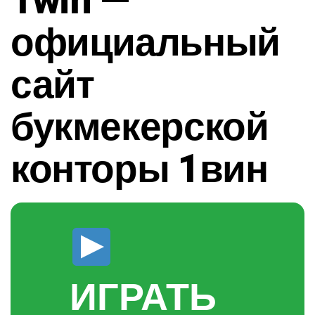
1win —
официальный
сайт
букмекерской
конторы 1вин
ИГРАТЬ