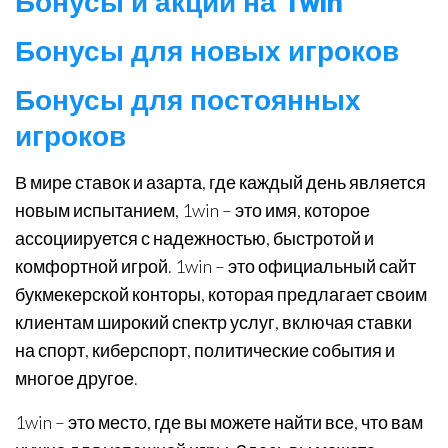
Бонусы и акции на 1win
Бонусы для новых игроков
Бонусы для постоянных
игроков
В мире ставок и азарта, где каждый день является
новым испытанием, 1win – это имя, которое
ассоциируется с надежностью, быстротой и
комфортной игрой. 1win – это официальный сайт
букмекерской конторы, которая предлагает своим
клиентам широкий спектр услуг, включая ставки
на спорт, киберспорт, политические события и
многое другое.
1win – это место, где вы можете найти все, что вам