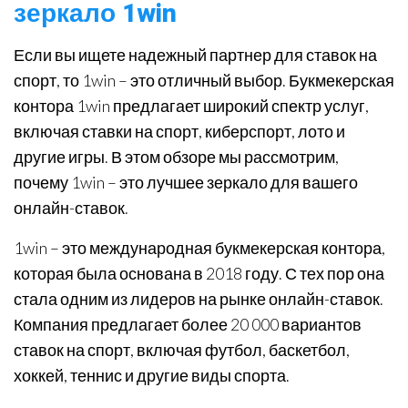
зеркало 1win
Если вы ищете надежный партнер для ставок на
спорт, то 1win – это отличный выбор. Букмекерская
контора 1win предлагает широкий спектр услуг,
включая ставки на спорт, киберспорт, лото и
другие игры. В этом обзоре мы рассмотрим,
почему 1win – это лучшее зеркало для вашего
онлайн-ставок.
1win – это международная букмекерская контора,
которая была основана в 2018 году. С тех пор она
стала одним из лидеров на рынке онлайн-ставок.
Компания предлагает более 20 000 вариантов
ставок на спорт, включая футбол, баскетбол,
хоккей, теннис и другие виды спорта.