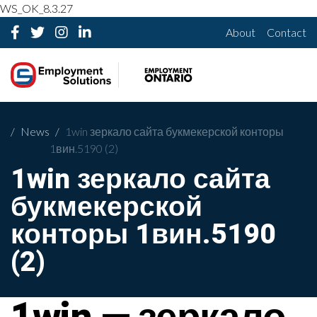
WS_OK_8.3.27
About
Contact
News
1win зеркало сайта букмекерской конторы
1вин.5190 (2)
1win зеркало сайта
букмекерской
конторы 1вин.5190
(2)