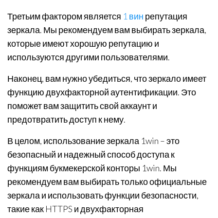
Третьим фактором является
1 вин
репутация
зеркала. Мы рекомендуем вам выбирать зеркала,
которые имеют хорошую репутацию и
используются другими пользователями.
Наконец, вам нужно убедиться, что зеркало имеет
функцию двухфакторной аутентификации. Это
поможет вам защитить свой аккаунт и
предотвратить доступ к нему.
В целом, использование зеркала 1win – это
безопасный и надежный способ доступа к
функциям букмекерской конторы 1win. Мы
рекомендуем вам выбирать только официальные
зеркала и использовать функции безопасности,
такие как HTTPS и двухфакторная