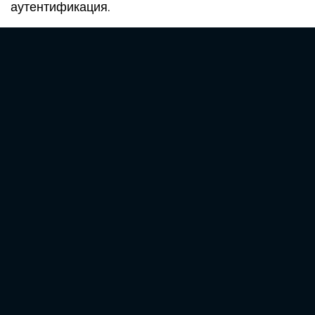
аутентификация.