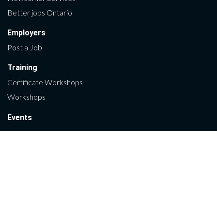
Better jobs Ontario
Employers
Post a Job
Training
Certificate Workshops
Workshops
Events
About
Contact