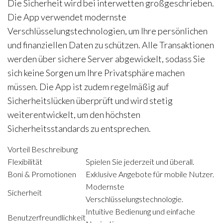
Die Sicherheit wird bei interwetten großgeschrieben.
Die App verwendet modernste
Verschlüsselungstechnologien, um Ihre persönlichen
und finanziellen Daten zu schützen. Alle Transaktionen
werden über sichere Server abgewickelt, sodass Sie
sich keine Sorgen um Ihre Privatsphäre machen
müssen. Die App ist zudem regelmäßig auf
Sicherheitslücken überprüft und wird stetig
weiterentwickelt, um den höchsten
Sicherheitsstandards zu entsprechen.
Vorteil Beschreibung
Flexibilität
Spielen Sie jederzeit und überall.
Boni & Promotionen
Exklusive Angebote für mobile Nutzer.
Modernste
Sicherheit
Verschlüsselungstechnologie.
Intuitive Bedienung und einfache
Benutzerfreundlichkeit