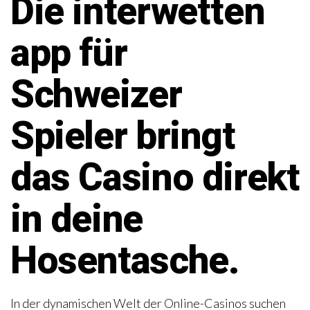
Die interwetten
app für
Schweizer
Spieler bringt
das Casino direkt
in deine
Hosentasche.
In der dynamischen Welt der Online-Casinos suchen