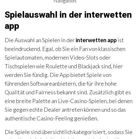
Navigation.
Spielauswahl in der interwetten
app
Die Auswahl an Spielen in der
interwetten app
ist
beeindruckend. Egal, ob Sie ein Fan von klassischen
Spielautomaten, modernen Video-Slots oder
Tischspielen wie Roulette und Blackjack sind, hier
werden Sie fündig. Die App bietet Spiele von
führenden Softwareanbietern, die für ihre hohe
Qualität und Fairness bekannt sind. Zusätzlich gibt es
eine breite Palette an Live-Casino-Spielen, bei denen
Sie gegen echte Dealer antreten können und so das
authentische Casino-Feeling genießen.
Die Spiele sind übersichtlich kategorisiert, sodass Sie