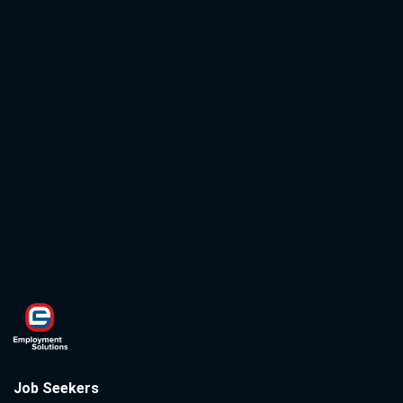
Job Seekers