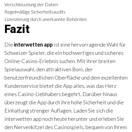
Verschlüsselung der Daten
Regelmäßige Sicherheitsaudits
Lizenzierung durch anerkannte Behörden
Fazit
Die
interwetten app
ist eine hervorragende Wahl für
Schweizer Spieler, die ein hochwertiges und sicheres
Online-Casino-Erlebnis suchen. Mit ihrer breiten
Spielauswahl, den attraktiven Boni, der
benutzerfreundlichen Oberfläche und dem exzellenten
Kundenservice bietet die App alles, was das Herz
eines Casino-Liebhabers begehrt. Darüber hinaus
überzeugt die App durch ihre hohe Sicherheit und die
Einhaltung strenger Auflagen. Laden Sie sich die
interwetten app noch heute herunter und erleben Sie
den Nervenkitzel des Casinospiels, bequem von Ihrem