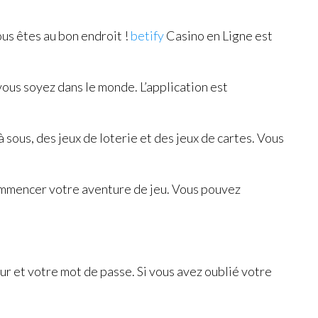
ous êtes au bon endroit !
betify
Casino en Ligne est
vous soyez dans le monde. L’application est
 sous, des jeux de loterie et des jeux de cartes. Vous
commencer votre aventure de jeu. Vous pouvez
r et votre mot de passe. Si vous avez oublié votre