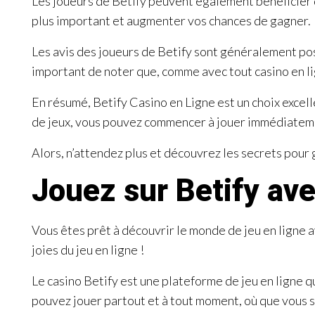
Les joueurs de Betify peuvent également bénéficier 
plus important et augmenter vos chances de gagner.
Les avis des joueurs de Betify sont généralement pos
important de noter que, comme avec tout casino en li
En résumé, Betify Casino en Ligne est un choix excel
de jeux, vous pouvez commencer à jouer immédiatem
Alors, n’attendez plus et découvrez les secrets pour
Jouez sur Betify av
Vous êtes prêt à découvrir le monde de jeu en ligne a
joies du jeu en ligne !
Le casino Betify est une plateforme de jeu en ligne q
pouvez jouer partout et à tout moment, où que vous s