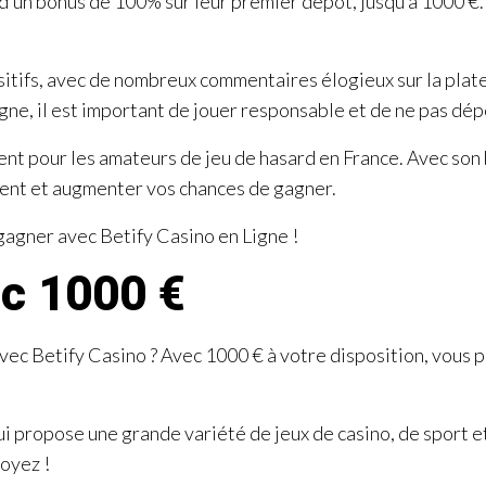
d’un bonus de 100% sur leur premier dépôt, jusqu’à 1000 €.
itifs, avec de nombreux commentaires élogieux sur la plate
gne, il est important de jouer responsable et de ne pas d
lent pour les amateurs de jeu de hasard en France. Avec so
ent et augmenter vos chances de gagner.
 gagner avec Betify Casino en Ligne !
ec 1000 €
vec Betify Casino ? Avec 1000 € à votre disposition, vous p
ui propose une grande variété de jeux de casino, de sport e
oyez !