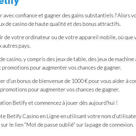
etify
r avec confiance et gagner des gains substantiels ? Alors v
ux de casino de haute qualité et des bonus attractifs.
tir de votre ordinateur ou de votre appareil mobile, où que 
x autres pays.
e casino, y compris des jeux de table, des jeux de machine à
t promotions pour augmenter vos chances de gagner.
icier d’un bonus de bienvenue de 1000 € pour vous aider à 
 promotions pour augmenter vos chances de gagner.
cation Betify et commencez à jouer dès aujourd’hui !
Betify Casino en Ligne en utilisant votre nom d’utilisateu
 sur le lien “Mot de passe oublié” sur la page de connexion.