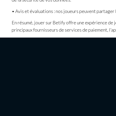
• Avis et évaluations : nos joueurs peuvent partager 
En résumé, jouer sur Betify offre une expérience de j
principaux fournisseurs de services de paiement, l’ap