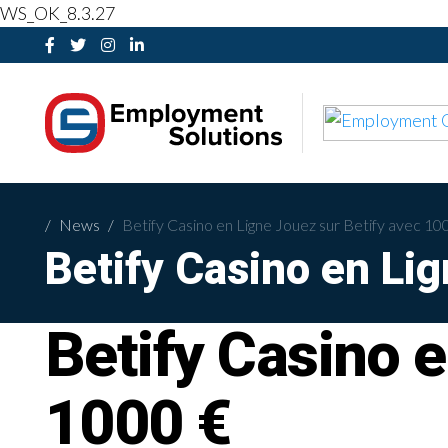
WS_OK_8.3.27
News
Betify Casino en Ligne Jouez sur Betify avec 1
Betify Casino en Li
Betify Casino e
1000 €