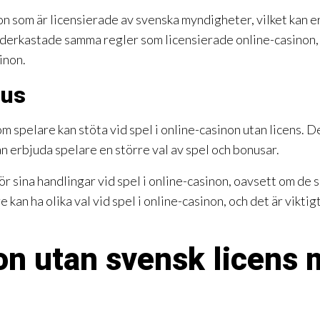
inon som är licensierade av svenska myndigheter, vilket kan 
underkastade samma regler som licensierade online-casinon, 
inon.
aus
spelare kan stöta vid spel i online-casinon utan licens. Det
n erbjuda spelare en större val av spel och bonusar.
ör sina handlingar vid spel i online-casinon, oavsett om de s
e kan ha olika val vid spel i online-casinon, och det är vikt
on utan svensk licens