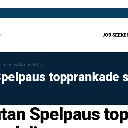
JOB SEEKE
tan svensk licens.3005
Spelpaus topprankade s
utan Spelpaus to