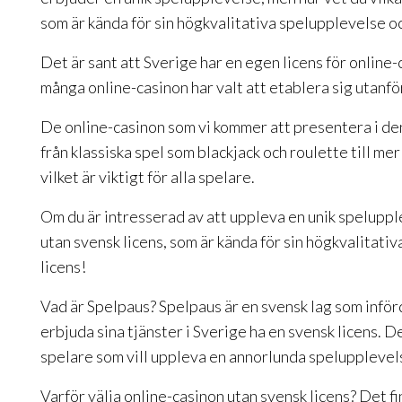
som är kända för sin högkvalitativa spelupplevelse o
Det är sant att Sverige har en egen licens för online-
många online-casinon har valt att etablera sig utanfö
De online-casinon som vi kommer att presentera i denn
från klassiska spel som blackjack och roulette till m
vilket är viktigt för alla spelare.
Om du är intresserad av att uppleva en unik spelupple
utan svensk licens, som är kända för sin högkvalitati
licens!
Vad är Spelpaus? Spelpaus är en svensk lag som införd
erbjuda sina tjänster i Sverige ha en svensk licens. De
spelare som vill uppleva en annorlunda spelupplevel
Varför välja online-casinon utan svensk licens? Det fi