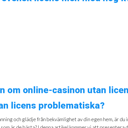
n om online-casinon utan lice
tan licens problematiska?
pänning och glädje från bekvämlighet av din egen hem, är du
 som är de bästa? I denna artikel kommer vi att presentera 