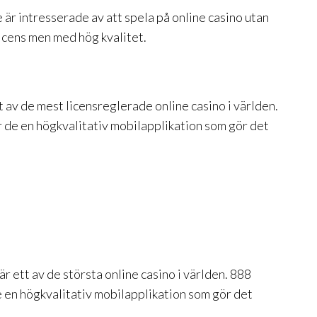
 är intresserade av att spela på online casino utan
licens men med hög kvalitet.
t av de mest licensreglerade online casino i världen.
r de en högkvalitativ mobilapplikation som gör det
r ett av de största online casino i världen. 888
e en högkvalitativ mobilapplikation som gör det