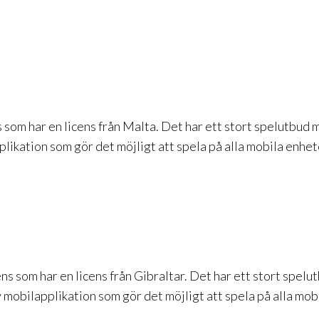
 som har en licens från Malta. Det har ett stort spelutbud m
likation som gör det möjligt att spela på alla mobila enhet
s som har en licens från Gibraltar. Det har ett stort spelut
 mobilapplikation som gör det möjligt att spela på alla mob