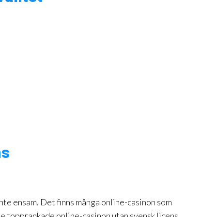
ns
 inte ensam. Det finns många online-casinon som
de topprankade online-casinon utan svensk licens,