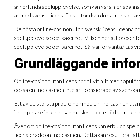
annorlunda spelupplevelse, som kan vara mer spännand
än med svensk licens. Dessutom kan du ha mer spelars
De bästa online-casinon utan svensk licens I denna ar
spelupplevelse och säkerhet. Vi kommer att presenter
spelupplevelse och säkerhet. Så, varför vänta? Läs vi
Grundläggande infor
Online-casinon utan licens har blivit allt mer populär
dessa online-casinon inte är licensierade av svenska 
Ett av de största problemen med online-casinon utan 
i att spelare inte har samma skydd och stöd som de har
Även om online-casinon utan licens kan erbjuda spelar
licensierade online-casinon. Detta kan resultera i at