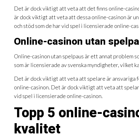
Det är dock viktigt att veta att det finns online-cas
är dock viktigt att veta att dessa online-casinon är 
och stöd som de har vid spel i licensierade online-cas
Online-casinon utan spelp
Online-casinon utan spelpaus är ett annat problem som 
som är licensierade av svenska myndigheter, vilket ka
Det är dock viktigt att veta att spelare är ansvariga f
online-casinon. Det är dock viktigt att veta att spelar
vid spel i licensierade online-casinon.
Topp 5 online-casin
kvalitet