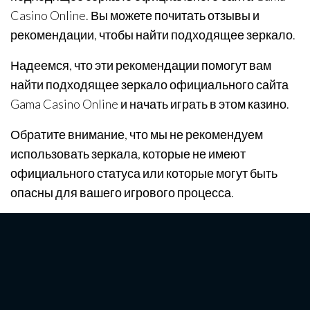
Casino Online. Вы можете почитать отзывы и
рекомендации, чтобы найти подходящее зеркало.
Надеемся, что эти рекомендации помогут вам
найти подходящее зеркало официального сайта
Gama Casino Online и начать играть в этом казино.
Обратите внимание, что мы не рекомендуем
использовать зеркала, которые не имеют
официального статуса или которые могут быть
опасны для вашего игрового процесса.