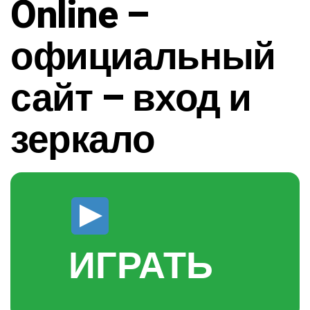
Online –
официальный
сайт – вход и
зеркало
ИГРАТЬ