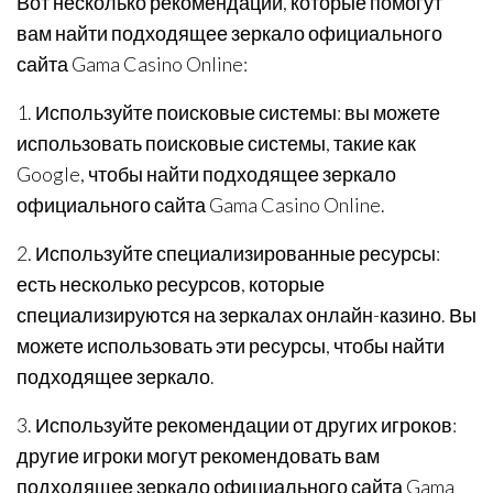
Вот несколько рекомендаций, которые помогут
вам найти подходящее зеркало официального
сайта Gama Casino Online:
1. Используйте поисковые системы: вы можете
использовать поисковые системы, такие как
Google, чтобы найти подходящее зеркало
официального сайта Gama Casino Online.
2. Используйте специализированные ресурсы:
есть несколько ресурсов, которые
специализируются на зеркалах онлайн-казино. Вы
можете использовать эти ресурсы, чтобы найти
подходящее зеркало.
3. Используйте рекомендации от других игроков:
другие игроки могут рекомендовать вам
подходящее зеркало официального сайта Gama