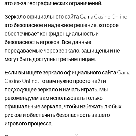
это из-за географических ограничений.
Зеркало официального сайта Gama Casino Online –
это безопасное и надежное решение, которое
обеспечивает конфиденциальность и
безопасность игроков. Все данные,
передаваемые через зеркало, защищены и не
могут быть доступны третьим лицам.
Если вы ищете зеркало официального сайта Gama
Casino Online, то вам нужно просто найти
подходящее зеркало и начать играть. Мы
рекомендуем вам использовать только
официальные зеркала, чтобы избежать любых
рисков и обеспечить безопасность вашего
игрового процесса.