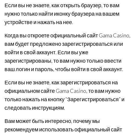
Если вы не знаете, как открыть браузер, то вам
нужно только найти иконку браузера на вашем
устройстве и нажать на нее.
Когда вы откроете официальный сайт Gama Casino,
вам будет предложено зарегистрироваться или
войти в свой аккаунт. Если вы уже
зарегистрированы, то вам нужно только ввести
ваш логин и пароль, чтобы войти в свой аккаунт.
Если вы не знаете, как зарегистрироваться на
официальном сайте Gama Casino, то вам нужно
только нажать на кнопку “Зарегистрироваться” и
следовать инструкциям.
Вам может быть интересно, почему мы
рекомендуем использовать официальный сайт