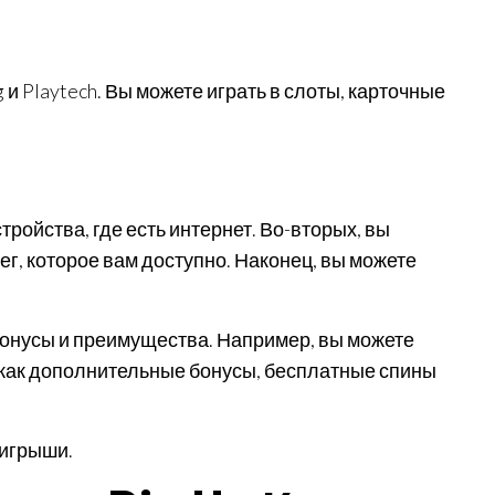
 и Playtech. Вы можете играть в слоты, карточные
тройства, где есть интернет. Во-вторых, вы
ег, которое вам доступно. Наконец, вы можете
 бонусы и преимущества. Например, вы можете
ие как дополнительные бонусы, бесплатные спины
ыигрыши.