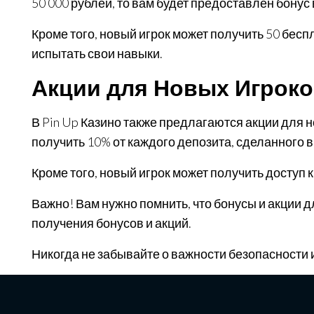
50 000 рублей, то вам будет предоставлен бонус 
Кроме того, новый игрок может получить 50 бесп
испытать свои навыки.
Акции для Новых Игрок
В Pin Up Казино также предлагаются акции для 
получить 10% от каждого депозита, сделанного в
Кроме того, новый игрок может получить доступ 
Важно! Вам нужно помнить, что бонусы и акции 
получения бонусов и акций.
Никогда не забывайте о важности безопасности и