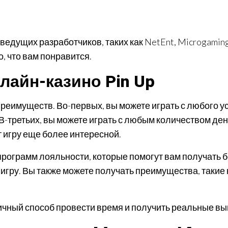
ведущих разработчиков, таких как NetEnt, Microgaming
о, что вам понравится.
лайн-казино Pin Up
преимуществ. Во-первых, вы можете играть с любого ус
 В-третьих, вы можете играть с любым количеством ден
т игру еще более интересной.
о программ лояльности, которые помогут вам получать
за игру. Вы также можете получать преимущества, так
тличный способ провести время и получить реальные в