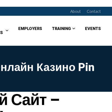
About
Contact
EMPLOYERS
TRAINING
EVENTS
RS
нлайн Казино Pin
 Сайт –