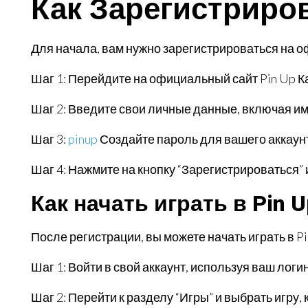
Как Зарегистриров
Для начала, вам нужно зарегистрироваться на о
Шаг 1: Перейдите на официальный сайт Pin Up Ка
Шаг 2: Введите свои личные данные, включая им
Шаг 3:
pinup
Создайте пароль для вашего аккаун
Шаг 4: Нажмите на кнопку “Зарегистрироваться” 
Как начать играть в Pin 
После регистрации, вы можете начать играть в Pi
Шаг 1: Войти в свой аккаунт, используя ваш логин
Шаг 2: Перейти к разделу “Игры” и выбрать игру,