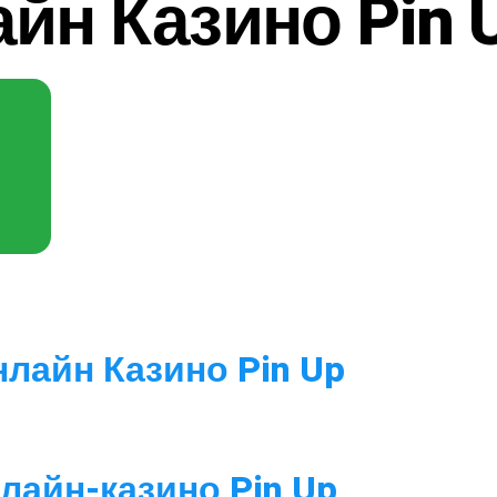
йн Казино Pin 
лайн Казино Pin Up
лайн-казино Pin Up