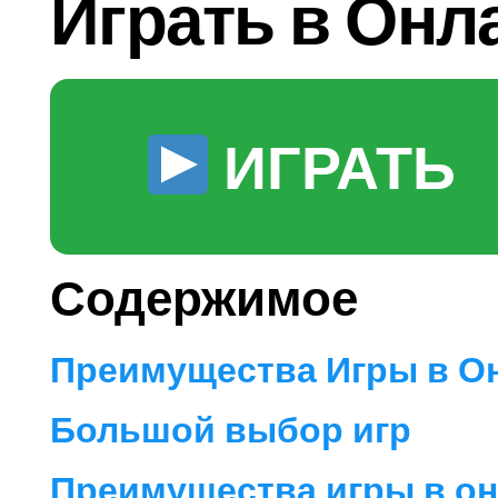
Играть в Онла
ИГРАТЬ
Содержимое
Преимущества Игры в Он
Большой выбор игр
Преимущества игры в он