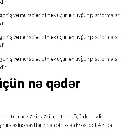
dir.
geniş və müraciət etmək üçün ən uyğun platformalar
dir.
geniş və müraciət etmək üçün ən uyğun platformalar
dir.
geniş və müraciət etmək üçün ən uyğun platformalar
dir.
üçün nə qədər
 artırmaq və riskləri azaltmaq üçün kritikdir.
əşhur casino saytlarından biri olan Mostbet AZ-da