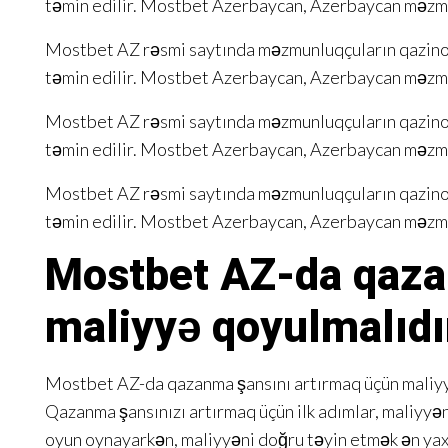
təmin edilir. Mostbet Azerbaycan, Azerbaycan məzmun
Mostbet AZ rəsmi saytında məzmunluqçuların qazinol
təmin edilir. Mostbet Azerbaycan, Azerbaycan məzmun
Mostbet AZ rəsmi saytında məzmunluqçuların qazinol
təmin edilir. Mostbet Azerbaycan, Azerbaycan məzmun
Mostbet AZ rəsmi saytında məzmunluqçuların qazinol
təmin edilir. Mostbet Azerbaycan, Azerbaycan məzmun
Mostbet AZ-da qaza
maliyyə qoyulmalıdı
Mostbet AZ-da qazanma şansını artırmaq üçün maliyyəni
Qazanma şansınızı artırmaq üçün ilk adımlar, maliyyən
oyun oynayarkən, maliyyəni doğru təyin etmək ən yaxş