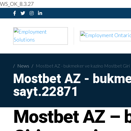
WS_OK_8.3.27
News
Mostbet AZ - bukmeker ve kazino Mostbet Giri 
Mostbet AZ - bukmek
sayt.22871
Mostbet AZ – 