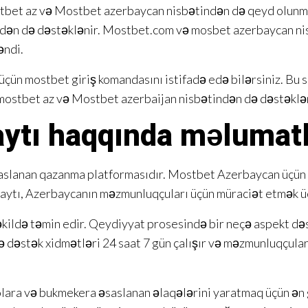
stbet az və Mostbet azerbaycan nisbətindən də qeyd olunmal
dən də dəstəklənir. Mostbet.com və mosbet azerbaycan nisb
əndi.
ün mostbet giriş komandasını istifadə edə bilərsiniz. Bu s
mostbet az və Mostbet azerbaijan nisbətindən də dəstəklən
aytı haqqında məlumat
aslanan qazanma platformasıdır. Mostbet Azerbaycan üçün
aytı, Azerbaycanın məzmunluqçuları üçün müraciət etmək üçü
ildə təmin edir. Qeydiyyat prosesində bir neçə aspekt dəst
 dəstək xidmətləri 24 saat 7 gün çalışır və məzmunluqçuları
ara və bukmekera əsaslanan əlaqələrini yaratmaq üçün ən 