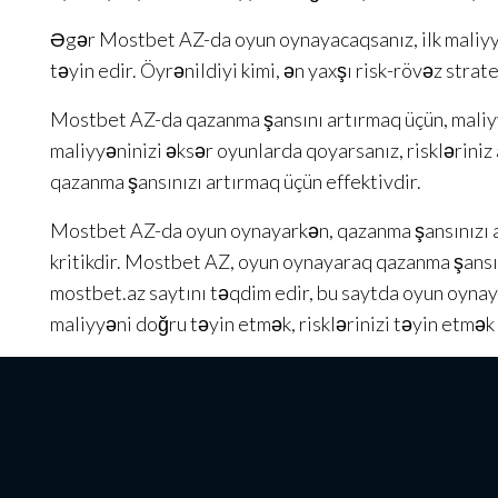
Əgər Mostbet AZ-da oyun oynayacaqsanız, ilk maliyyən
təyin edir. Öyrənildiyi kimi, ən yaxşı risk-rövəz strat
Mostbet AZ-da qazanma şansını artırmaq üçün, maliyyə
maliyyəninizi əksər oyunlarda qoyarsanız, risklərini
qazanma şansınızı artırmaq üçün effektivdir.
Mostbet AZ-da oyun oynayarkən, qazanma şansınızı ar
kritikdir. Mostbet AZ, oyun oynayaraq qazanma şansı
mostbet.az saytını təqdim edir, bu saytda oyun oyna
maliyyəni doğru təyin etmək, risklərinizi təyin etmək