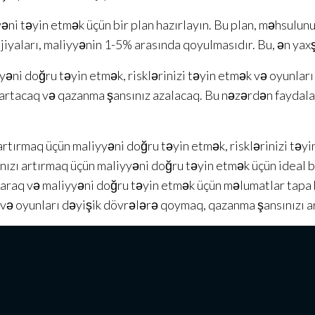
i təyin etmək üçün bir plan hazırlayın. Bu plan, məhsulunu
ejiyaları, maliyyənin 1-5% arasında qoyulmasıdır. Bu, ən yaxş
ni doğru təyin etmək, risklərinizi təyin etmək və oyunları
z artacaq və qazanma şansınız azalacaq. Bu nəzərdən faydal
tırmaq üçün maliyyəni doğru təyin etmək, risklərinizi təy
nızı artırmaq üçün maliyyəni doğru təyin etmək üçün ideal 
yaraq və maliyyəni doğru təyin etmək üçün məlumatlar tapa
 və oyunları dəyişik dövrələrə qoymaq, qazanma şansınızı ar