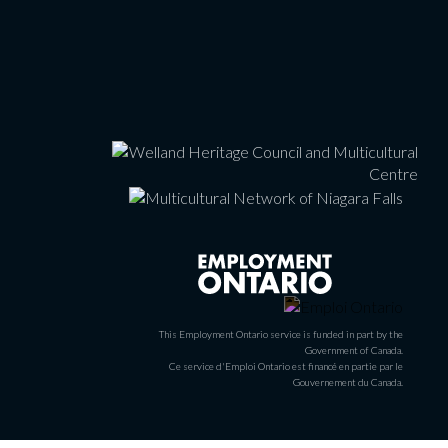
This Employment Ontario service is funded in part by the
Government of Canada.
Ce service d'Emploi Ontario est financé en partie par le
Gouvernement du Canada.