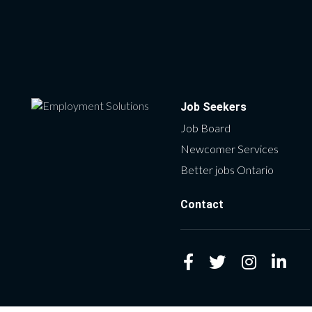
Job Seekers
Job Board
Newcomer Services
Better jobs Ontario
Contact