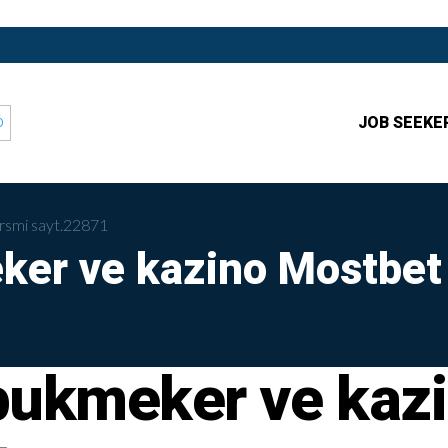
JOB SEEKE
rsmi sayt.22871
er ve kazino Mostbet 
bukmeker ve kaz