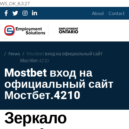
WS_OK_8.3.27
About
Contact
News
Mostbet вход на официальный сайт
Мостбет.4210
Mostbet вход на
официальный сайт
Мостбет.4210
Зеркало