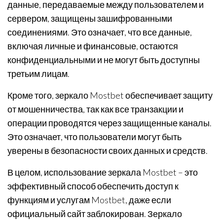
данные, передаваемые между пользователем и
сервером, защищены зашифрованными
соединениями. Это означает, что все данные,
включая личные и финансовые, остаются
конфиденциальными и не могут быть доступны
третьим лицам.
Кроме того, зеркало Mostbet обеспечивает защиту
от мошенничества, так как все транзакции и
операции проводятся через защищенные каналы.
Это означает, что пользователи могут быть
уверены в безопасности своих данных и средств.
В целом, использование зеркала Mostbet – это
эффективный способ обеспечить доступ к
функциям и услугам Mostbet, даже если
официальный сайт заблокирован. Зеркало