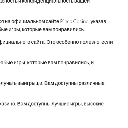
опасность и конфиденциальность вашей
я на официальном сайте Pinco Casino, указав
юбые игры, которые вам понравились.
официального сайта. Это особенно полезно, если
любые игры, которые вам понравились, и
 получать выигрыши. Вам доступны различные
 казино. Вам доступны лучшие игры, высокие