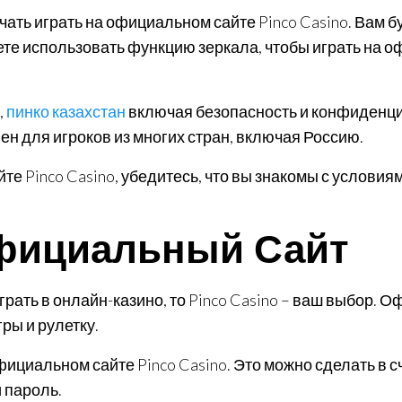
чать играть на официальном сайте Pinco Casino. Вам б
ете использовать функцию зеркала, чтобы играть на оф
,
пинко казахстан
включая безопасность и конфиденциа
ен для игроков из многих стран, включая Россию.
 Pinco Casino, убедитесь, что вы знакомы с условиям
Официальный Сайт
ать в онлайн-казино, то Pinco Casino – ваш выбор. О
ры и рулетку.
фициальном сайте Pinco Casino. Это можно сделать в 
и пароль.