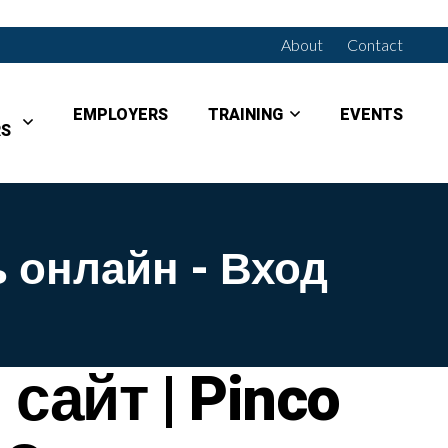
About
Contact
EMPLOYERS
TRAINING
EVENTS
RS
 онлайн - Вход
айт | Pinco