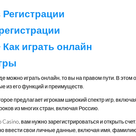
з Регистрации
регистрации
 Как играть онлайн
гры
де можно играть онлайн, то вы на правом пути. В этом 
ые из его функций и преимуществ.
оторое предлагает игрокам широкий спектр игр, включая
роков из многих стран, включая Россию.
Casino, вам нужно зарегистрироваться и открыть счет.
но ввести свои личные данные, включая имя, фамилию