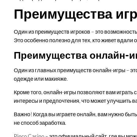
Преимущества игр
Один из преимуществ игроков – это возможность и
Это особенно полезно для тех, кто живет вдали 
Преимущества онлайн-и
Один из главных преимуществ онлайн-игры – это 
одежде или макияже.
Кроме того, онлайн-игры позволяют вам играть с
интересы и предпочтения, что может улучшить в
Важно! Когда вы играете онлайн, вам нужно быть
не способ заработка.
Pinco Casino – это официальный сайт, где вы мо