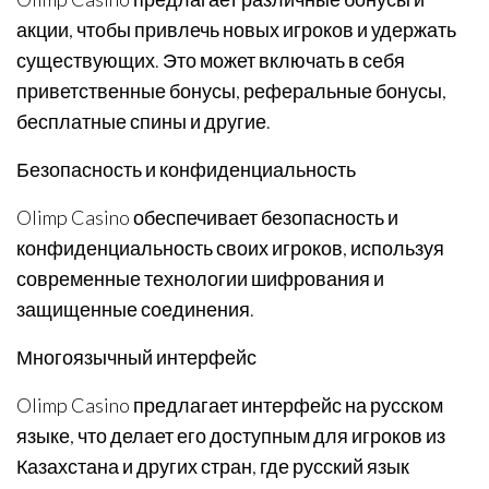
акции, чтобы привлечь новых игроков и удержать
существующих. Это может включать в себя
приветственные бонусы, реферальные бонусы,
бесплатные спины и другие.
Безопасность и конфиденциальность
Olimp Casino обеспечивает безопасность и
конфиденциальность своих игроков, используя
современные технологии шифрования и
защищенные соединения.
Многоязычный интерфейс
Olimp Casino предлагает интерфейс на русском
языке, что делает его доступным для игроков из
Казахстана и других стран, где русский язык