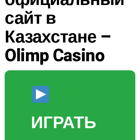
сайт в
Казахстане –
Olimp Casino
ИГРАТЬ