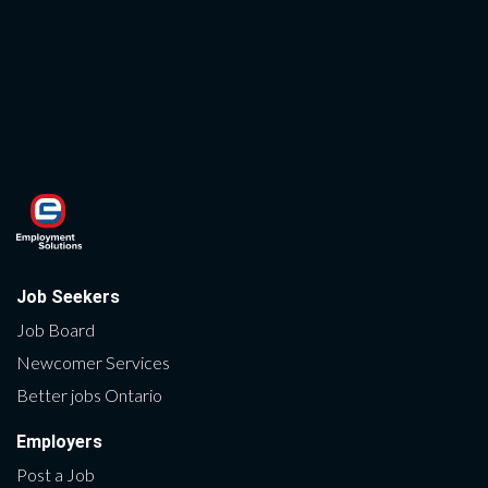
Job Seekers
Job Board
Newcomer Services
Better jobs Ontario
Employers
Post a Job