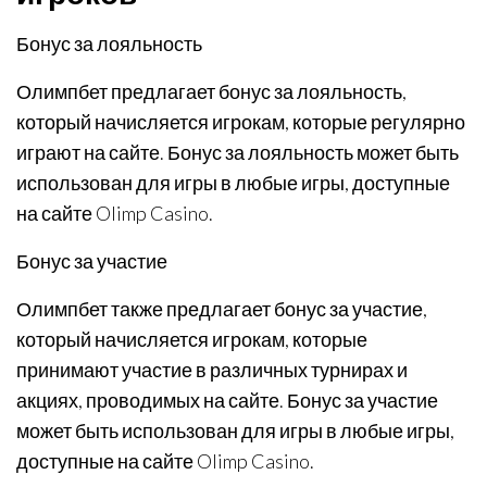
Бонус за лояльность
Олимпбет предлагает бонус за лояльность,
который начисляется игрокам, которые регулярно
играют на сайте. Бонус за лояльность может быть
использован для игры в любые игры, доступные
на сайте Olimp Casino.
Бонус за участие
Олимпбет также предлагает бонус за участие,
который начисляется игрокам, которые
принимают участие в различных турнирах и
акциях, проводимых на сайте. Бонус за участие
может быть использован для игры в любые игры,
доступные на сайте Olimp Casino.