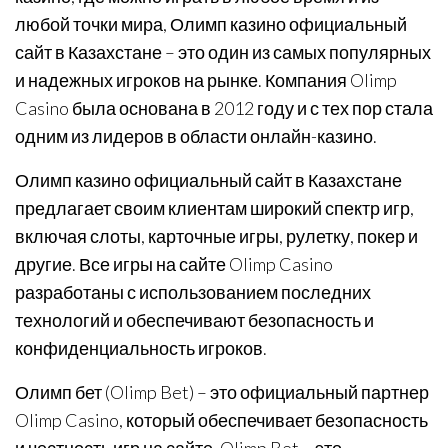
любой точки мира, Олимп казино официальный
сайт в Казахстане – это один из самых популярных
и надежных игроков на рынке. Компания Olimp
Casino была основана в 2012 году и с тех пор стала
одним из лидеров в области онлайн-казино.
Олимп казино официальный сайт в Казахстане
предлагает своим клиентам широкий спектр игр,
включая слоты, карточные игры, рулетку, покер и
другие. Все игры на сайте Olimp Casino
разработаны с использованием последних
технологий и обеспечивают безопасность и
конфиденциальность игроков.
Олимп бет (Olimp Bet) – это официальный партнер
Olimp Casino, который обеспечивает безопасность