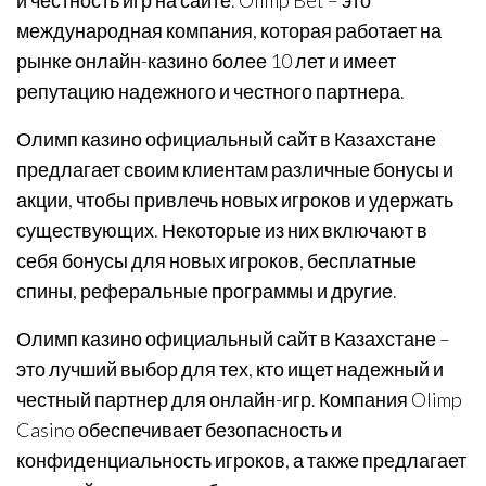
и честность игр на сайте. Olimp Bet – это
международная компания, которая работает на
рынке онлайн-казино более 10 лет и имеет
репутацию надежного и честного партнера.
Олимп казино официальный сайт в Казахстане
предлагает своим клиентам различные бонусы и
акции, чтобы привлечь новых игроков и удержать
существующих. Некоторые из них включают в
себя бонусы для новых игроков, бесплатные
спины, реферальные программы и другие.
Олимп казино официальный сайт в Казахстане –
это лучший выбор для тех, кто ищет надежный и
честный партнер для онлайн-игр. Компания Olimp
Casino обеспечивает безопасность и
конфиденциальность игроков, а также предлагает