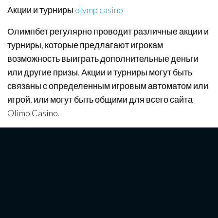
Акции и турниры
olymp casino
Олимпбет регулярно проводит различные акции и
турниры, которые предлагают игрокам
возможность выиграть дополнительные деньги
или другие призы. Акции и турниры могут быть
связаны с определенным игровым автоматом или
игрой, или могут быть общими для всего сайта
Olimp Casino.