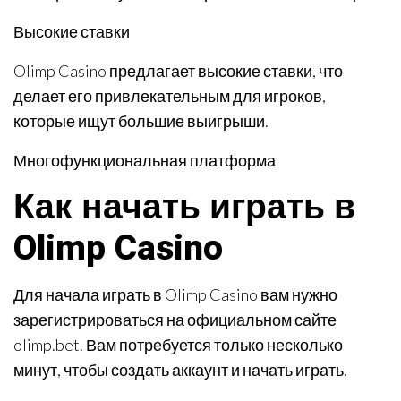
Высокие ставки
Olimp Casino предлагает высокие ставки, что
делает его привлекательным для игроков,
которые ищут большие выигрыши.
Многофункциональная платформа
Как начать играть в
Olimp Casino
Для начала играть в Olimp Casino вам нужно
зарегистрироваться на официальном сайте
olimp.bet. Вам потребуется только несколько
минут, чтобы создать аккаунт и начать играть.