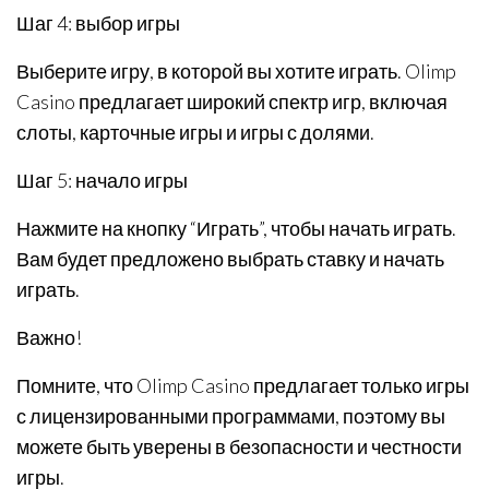
Шаг 4: выбор игры
Выберите игру, в которой вы хотите играть. Olimp
Casino предлагает широкий спектр игр, включая
слоты, карточные игры и игры с долями.
Шаг 5: начало игры
Нажмите на кнопку “Играть”, чтобы начать играть.
Вам будет предложено выбрать ставку и начать
играть.
Важно!
Помните, что Olimp Casino предлагает только игры
с лицензированными программами, поэтому вы
можете быть уверены в безопасности и честности
игры.