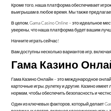
Кроме того, наша платформа обеспечивает игрока
выигрышам в любое время. Мы также предлагаем
В целом, Gama Casino Online – это идеальное ме
уверены, что наша платформа будет вашим луч
Начните играть сейчас!
Вам доступны несколько вариантов игр, включая
Гама Казино Онлай
Гама Казино Онлайн – это международное онлайн-
карточные игры, рулетку и другие. Казино имее
нормам, чтобы обеспечить безопасность и честно
Один из ключевых факторов, который делает Gama
различных слотов, включая классические игры, так