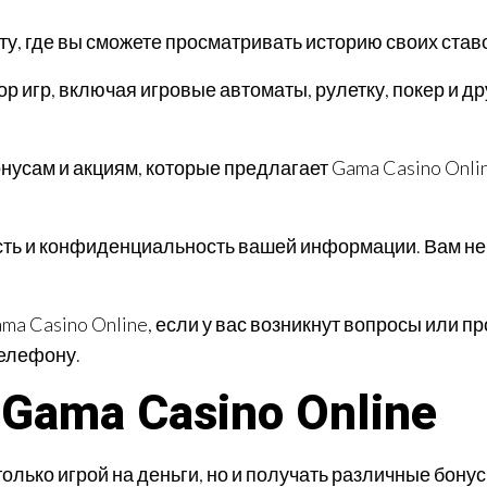
ту, где вы сможете просматривать историю своих став
р игр, включая игровые автоматы, рулетку, покер и др
нусам и акциям, которые предлагает Gama Casino Onli
ость и конфиденциальность вашей информации. Вам не
ma Casino Online, если у вас возникнут вопросы или 
телефону.
Gama Casino Online
олько игрой на деньги, но и получать различные бонус