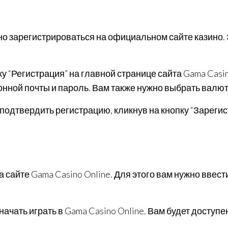
жно зарегистрироваться на официальном сайте казино.
ку “Регистрация” на главной странице сайта Gama Casi
онной почты и пароль. Вам также нужно выбрать валюту
одтвердить регистрацию, кликнув на кнопку “Зарегис
 сайте Gama Casino Online. Для этого вам нужно ввест
ачать играть в Gama Casino Online. Вам будет доступен