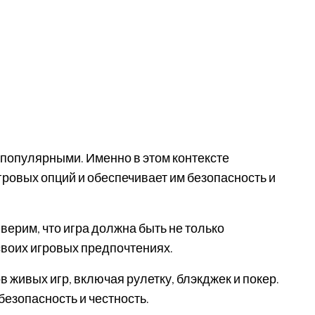
 популярными. Именно в этом контексте
гровых опций и обеспечивает им безопасность и
 верим, что игра должна быть не только
 своих игровых предпочтениях.
 живых игр, включая рулетку, блэкджек и покер.
езопасность и честность.