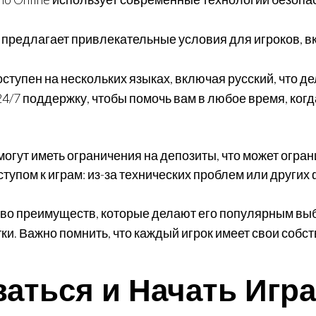
ne предлагает привлекательные условия для игроков,
тупен на нескольких языках, включая русский, что де
24/7 поддержку, чтобы помочь вам в любое время, когд
огут иметь ограничения на депозиты, что может огран
тупом к играм: из-за технических проблем или других 
тво преимуществ, которые делают его популярным выб
атки. Важно помнить, что каждый игрок имеет свои соб
аться и Начать Игра