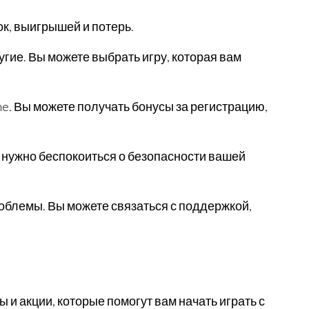
ок, выигрышей и потерь.
угие. Вы можете выбрать игру, которая вам
ne. Вы можете получать бонусы за регистрацию,
 нужно беспокоиться о безопасности вашей
проблемы. Вы можете связаться с поддержкой,
ы и акции, которые помогут вам начать играть с