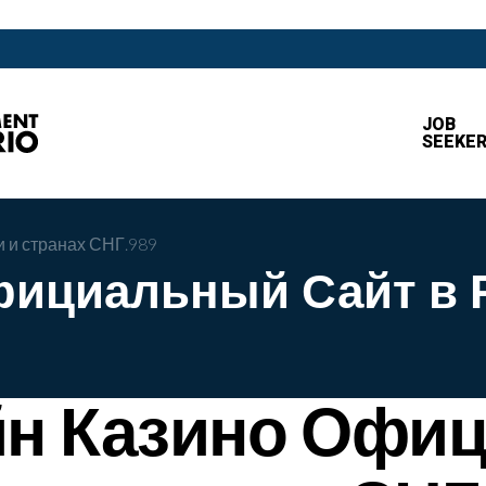
JOB
SEEKE
 и странах СНГ.989
ициальный Сайт в Р
йн Казино Офи