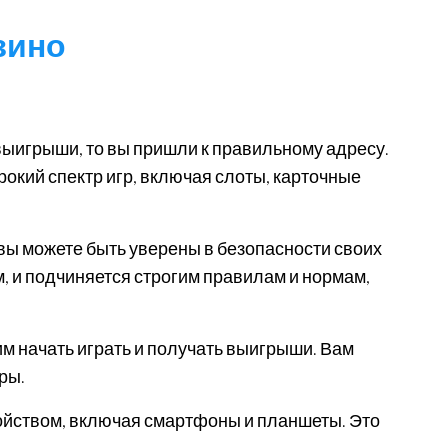
зино
выигрыши, то вы пришли к правильному адресу.
рокий спектр игр, включая слоты, карточные
 вы можете быть уверены в безопасности своих
м, и подчиняется строгим правилам и нормам,
им начать играть и получать выигрыши. Вам
ры.
ойством, включая смартфоны и планшеты. Это