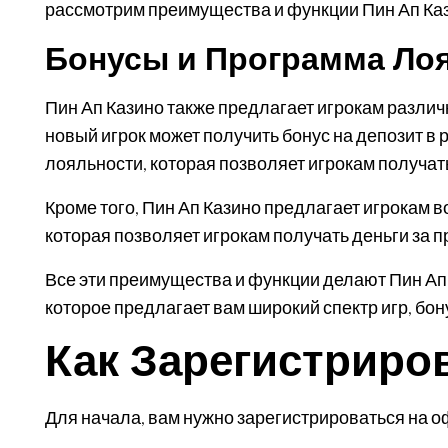
рассмотрим преимущества и функции Пин Ап Кази
Бонусы и Программа Ло
Пин Ап Казино также предлагает игрокам разли
новый игрок может получить бонус на депозит в 
лояльности, которая позволяет игрокам получат
Кроме того, Пин Ап Казино предлагает игрокам 
которая позволяет игрокам получать деньги за п
Все эти преимущества и функции делают Пин Ап 
которое предлагает вам широкий спектр игр, бон
Как Зарегистриров
Для начала, вам нужно зарегистрироваться на 