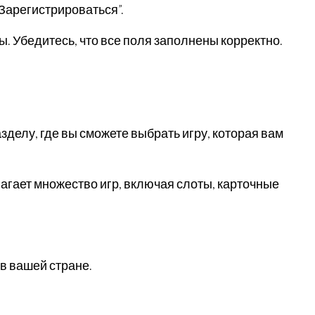
“Зарегистрироваться”.
. Убедитесь, что все поля заполнены корректно.
азделу, где вы сможете выбрать игру, которая вам
лагает множество игр, включая слоты, карточные
 в вашей стране.