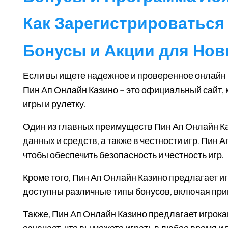
Как Зарегистрироваться 
Бонусы и Акции для Новы
Если вы ищете надежное и проверенное онлайн-к
Пин Ап Онлайн Казино – это официальный сайт, 
игры и рулетку.
Один из главных преимуществ Пин Ап Онлайн Каз
данных и средств, а также в честности игр. Пин
чтобы обеспечить безопасность и честность игр.
Кроме того, Пин Ап Онлайн Казино предлагает иг
доступны различные типы бонусов, включая прив
Также, Пин Ап Онлайн Казино предлагает игрок
означает, что вы можете играть в любое время и 