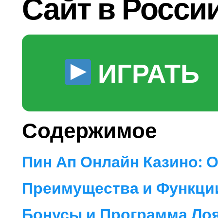
Сайт в Росси
ИГРАТЬ
Содержимое
Пин Ап Онлайн Казино: 
Преимущества и Функции
Бонусы и Программа Ло