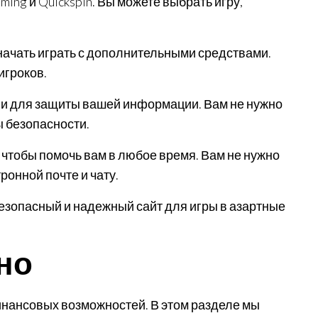
ing и Quickspin. Вы можете выбрать игру,
 начать играть с дополнительными средствами.
игроков.
ии для защиты вашей информации. Вам не нужно
ы безопасности.
 чтобы помочь вам в любое время. Вам не нужно
ронной почте и чату.
безопасный и надежный сайт для игры в азартные
но
финансовых возможностей. В этом разделе мы