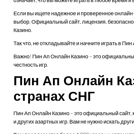
Если вы ищете надежное и проверенное онлайн-к
выбор. Официальный сайт, лицензия, безопаснос
Казино.
Так что, не откладывайте и начните играть в Пи
Важно! Пин Ап Онлайн Казино – это официальный
честность игр.
Пин Ап Онлайн Ка
странах СНГ
Пин Ап Онлайн Казино – это официальный сайт, 
и других азартных игр. Вам не нужно искать друг