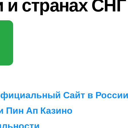
и и странах СНГ
Официальный Сайт в России
 Пин Ап Казино
яльности