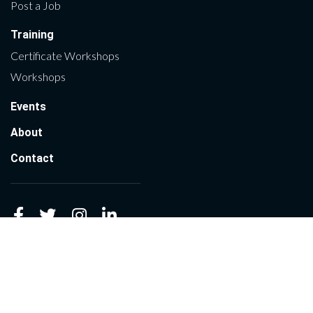
Post a Job
Training
Certificate Workshops
Workshops
Events
About
Contact