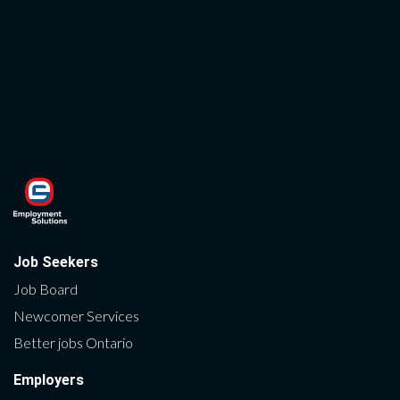
Job Seekers
Job Board
Newcomer Services
Better jobs Ontario
Employers