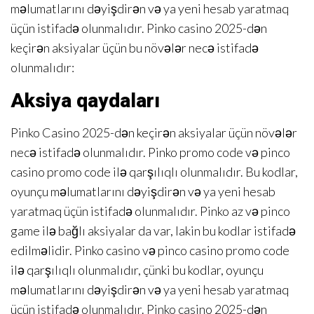
məlumatlarını dəyişdirən və ya yeni hesab yaratmaq
üçün istifadə olunmalıdır. Pinko casino 2025-dən
keçirən aksiyalar üçün bu növələr necə istifadə
olunmalıdır:
Aksiya qaydaları
Pinko Casino 2025-dən keçirən aksiyalar üçün növələr
necə istifadə olunmalıdır. Pinko promo code və pinco
casino promo code ilə qarşılıqlı olunmalıdır. Bu kodlar,
oyunçu məlumatlarını dəyişdirən və ya yeni hesab
yaratmaq üçün istifadə olunmalıdır. Pinko az və pinco
game ilə bağlı aksiyalar da var, lakin bu kodlar istifadə
edilməlidir. Pinko casino və pinco casino promo code
ilə qarşılıqlı olunmalıdır, çünki bu kodlar, oyunçu
məlumatlarını dəyişdirən və ya yeni hesab yaratmaq
üçün istifadə olunmalıdır. Pinko casino 2025-dən