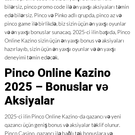
bilərsiz, pinco promo code ilə ən yaxşı aksiyaları təmin
edə bilərsiz. Pinco və Pinko adlı qrupda, pinco az və
pinco game ilə birlikdə, biz sizin üçün ən yaxşı oyunlar
və ən yaxşı bonuslar sunacaq. 2025-ci ilin başıda, Pinco
Online Kazino sizin üçün ən yaxşı bonus və aksiyaları
hazırlayıb, sizin üçün ən yaxşı oyunlar və ən yaxşı
deneyimi təmin edəcək.
Pinco Online Kazino
2025 – Bonuslar və
Aksiyalar
2025-ci ilin Pinco Online Kazino-da qazancı və yeni
qazancı üçün geniş bonus və aksiyalar təklif olunur.
Pinco Casino, qazancı ilə bağlı tək bonuslara və