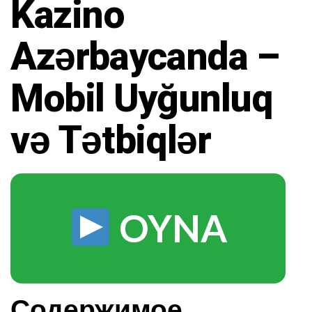
Kazino
Azərbaycanda –
Mobil Uyğunluq
və Tətbiqlər
OYNA
Содержимое