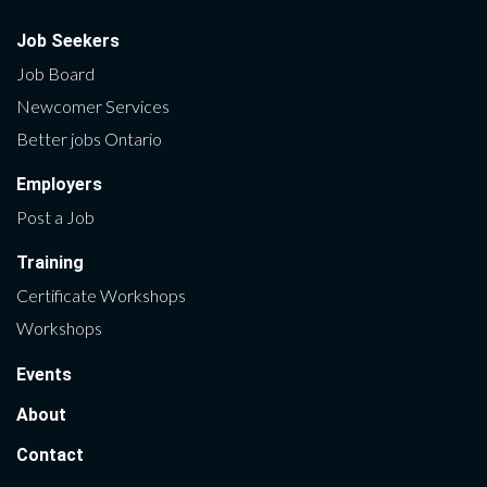
Job Seekers
Job Board
Newcomer Services
Better jobs Ontario
Employers
Post a Job
Training
Certificate Workshops
Workshops
Events
About
Contact