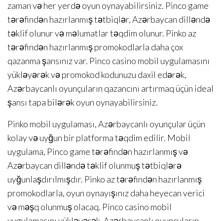
zaman və her yerdə oyun oynayabilirsiniz. Pinco game
tərəfindən hazırlanmış tətbiqlər, Azərbaycan dilləndə
təklif olunur və məlumatlar təqdim olunur. Pinko az
tərəfindən hazırlanmış promokodlarla daha çox
qazanma şansınız var. Pinco casino mobil uygulamasını
yükləyərək və promokod kodunuzu daxil edərək,
Azərbaycanlı oyunçuların qazancını artırmaq üçün ideal
şansı tapa bilərək oyun oynayabilirsiniz.
Pinko mobil uygulaması, Azərbaycanlı oyunçular üçün
kolay və uyğun bir platforma təqdim edilir. Mobil
uygulama, Pinco game tərəfindən hazırlanmış və
Azərbaycan dilləndə təklif olunmuş tətbiqlərə
uyğunlaşdırılmışdır. Pinko az tərəfindən hazırlanmış
promokodlarla, oyun oynayışınız daha heyecan verici
və məşq olunmuş olacaq. Pinco casino mobil
uygulamasını yükləyərək, Azərbaycanlı oyunçuların