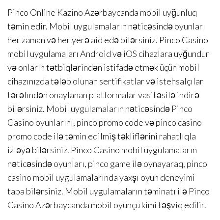
Pinco Online Kazino Azərbaycanda mobil uyğunluq
təmin edir. Mobil uygulamaların nəticəsində oyunları
her zaman və her yerə aid edə bilərsiniz. Pinco Casino
mobil uygulamaları Android və iOS cihazlara uyğundur
və onların tətbiqlərindən istifadə etmək üçün mobil
cihazınızda tələb olunan sertifikatlar və istehsalçılar
tərəfindən onaylanan platformalar vasitəsilə indirə
bilərsiniz. Mobil uygulamaların nəticəsində Pinco
Casino oyunlarını, pinco promo code və pinco casino
promo code ilə təmin edilmiş təkliflərini rahatlıqla
izləyə bilərsiniz. Pinco Casino mobil uygulamaların
nəticəsində oyunları, pinco game ilə oynayaraq, pinco
casino mobil uygulamalarında yaxşı oyun deneyimi
tapa bilərsiniz. Mobil uygulamaların təminatı ilə Pinco
Casino Azərbaycanda mobil oyunçu kimi təşviq edilir.