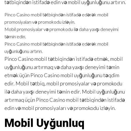
tətbiqindən istifadə edin və mobil uyğunluğunu artırın.
Pinco Casino mobil tətbiqindən istifadə edərək mobil
promosiyaları və promokodu izləyin.
Mobil promosiyalar və promokodu ilə daha yaxşı deneyimi
təmin edin.
Pinco Casino mobil tətbiqindən istifadə edərək mobil
uyğunluğunu artırın.
Pinco Casino mobil tətbiqindən istifadə etmək, mobil
uyğunluğunu artırmaq və daha yaxşı deneyimi təmin
etmək üçün Pinco Casino mobil uyğunluğunu təqdim
edir. Mobil tətbiq, mobil promosiyalar və promokodu
ilə daha yaxşı deneyimi təmin edir. Mobil uyğunluğunu
artırmaq üçün Pinco Casino mobil tətbiqindən istifadə
edin və mobil promosiyaları və promokodu izləyin.
Mobil Uyğunluq