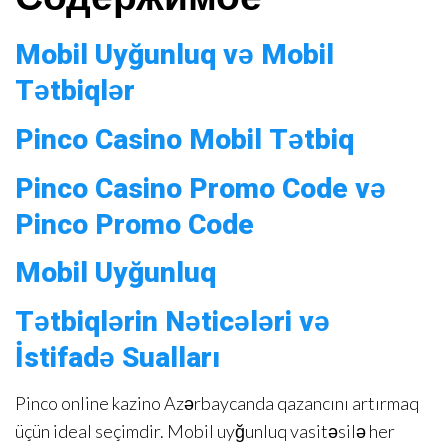
Mobil Uyğunluq və Mobil
Tətbiqlər
Pinco Casino Mobil Tətbiq
Pinco Casino Promo Code və
Pinco Promo Code
Mobil Uyğunluq
Tətbiqlərin Nəticələri və
İstifadə Sualları
Pinco online kazino Azərbaycanda qazancını artırmaq
üçün ideal seçimdir. Mobil uyğunluq vasitəsilə her