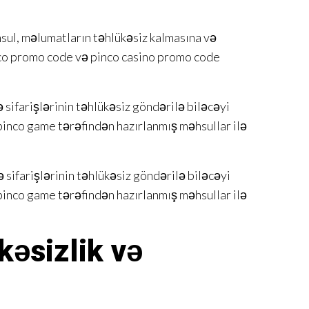
hsul, məlumatların təhlükəsiz kalmasına və
inco promo code və pinco casino promo code
 sifarişlərinin təhlükəsiz göndərilə biləcəyi
 pinco game tərəfindən hazırlanmış məhsullar ilə
 sifarişlərinin təhlükəsiz göndərilə biləcəyi
 pinco game tərəfindən hazırlanmış məhsullar ilə
əsizlik və