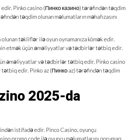
 edir. Pinko casino (Пинко казино) tərəfindən təqdim
ərəfindən təqdim olunan məlumatların məhafızasını
lunan təkliflər ilə oyun oynamanıza kömək edir.
in etmək üçün əməliyyatlar və tədbirlər tətbiq edir.
 əməliyyatlar və tədbirlər tətbiq edir. Pinko casino
tətbiq edir. Pinko az (Пинко az) tərəfindən təqdim
azino 2025-da
ndən istifadə edir. Pinco Casino, oyunçu
casino promo code ilə oyunçu məlumatlarını qorumaq