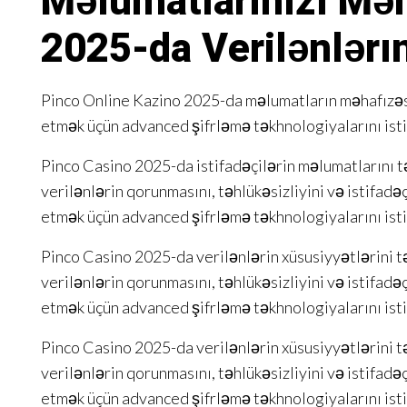
Məlumatlarınızı Məh
2025-da Verilənlərı
Pinco Online Kazino 2025-da məlumatların məhafızəsi 
etmək üçün advanced şifrləmə təkhnologiyalarını istif
Pinco Casino 2025-da istifadəçilərin məlumatlarını t
verilənlərin qorunmasını, təhlükəsizliyini və istifadə
etmək üçün advanced şifrləmə təkhnologiyalarını isti
Pinco Casino 2025-da verilənlərin xüsusiyyətlərini t
verilənlərin qorunmasını, təhlükəsizliyini və istifadə
etmək üçün advanced şifrləmə təkhnologiyalarını isti
Pinco Casino 2025-da verilənlərin xüsusiyyətlərini t
verilənlərin qorunmasını, təhlükəsizliyini və istifadə
etmək üçün advanced şifrləmə təkhnologiyalarını isti