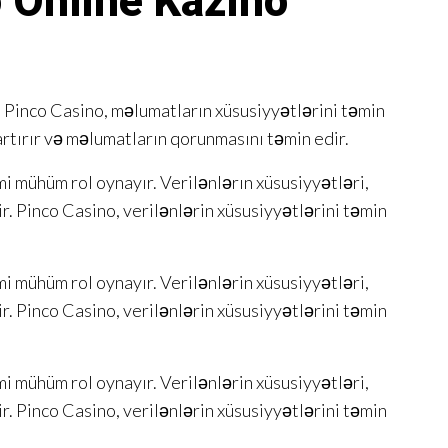
 Online Kazino
 Pinco Casino, məlumatların xüsusiyyətlərini təmin
artırır və məlumatların qorunmasını təmin edir.
i mühüm rol oynayır. Verilənlərın xüsusiyyətləri,
r. Pinco Casino, verilənlərin xüsusiyyətlərini təmin
i mühüm rol oynayır. Verilənlərin xüsusiyyətləri,
r. Pinco Casino, verilənlərin xüsusiyyətlərini təmin
i mühüm rol oynayır. Verilənlərin xüsusiyyətləri,
r. Pinco Casino, verilənlərin xüsusiyyətlərini təmin