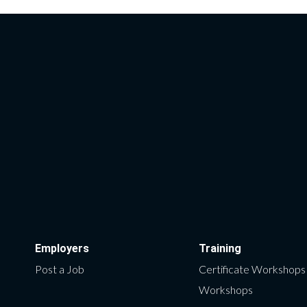
Employers
Training
Post a Job
Certificate Workshops
Workshops