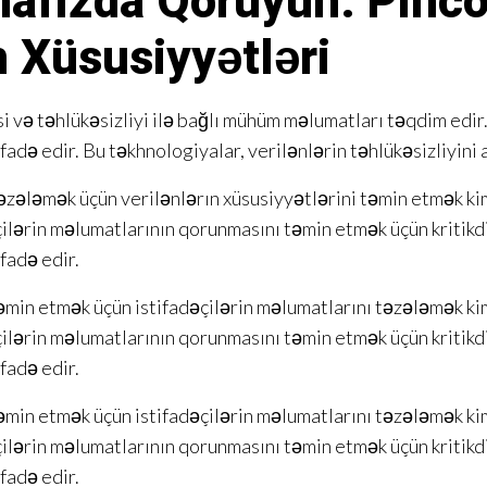
afızda Qoruyun: Pinco
n Xüsusiyyətləri
və təhlükəsizliyi ilə bağlı mühüm məlumatları təqdim edir.
adə edir. Bu təkhnologiyalar, verilənlərin təhlükəsizliyini 
əzələmək üçün verilənlərın xüsusiyyətlərini təmin etmək kim
çilərin məlumatlarının qorunmasını təmin etmək üçün kritikdi
fadə edir.
əmin etmək üçün istifadəçilərin məlumatlarını təzələmək kim
çilərin məlumatlarının qorunmasını təmin etmək üçün kritikdi
fadə edir.
əmin etmək üçün istifadəçilərin məlumatlarını təzələmək kim
çilərin məlumatlarının qorunmasını təmin etmək üçün kritikdi
fadə edir.