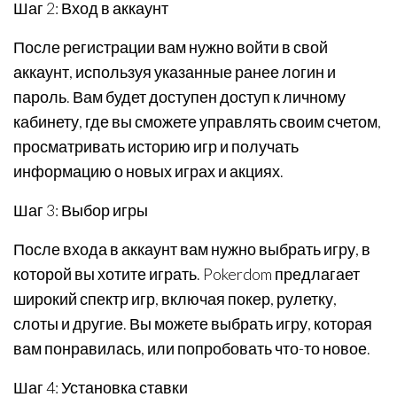
Шаг 2: Вход в аккаунт
После регистрации вам нужно войти в свой
аккаунт, используя указанные ранее логин и
пароль. Вам будет доступен доступ к личному
кабинету, где вы сможете управлять своим счетом,
просматривать историю игр и получать
информацию о новых играх и акциях.
Шаг 3: Выбор игры
После входа в аккаунт вам нужно выбрать игру, в
которой вы хотите играть. Pokerdom предлагает
широкий спектр игр, включая покер, рулетку,
слоты и другие. Вы можете выбрать игру, которая
вам понравилась, или попробовать что-то новое.
Шаг 4: Установка ставки