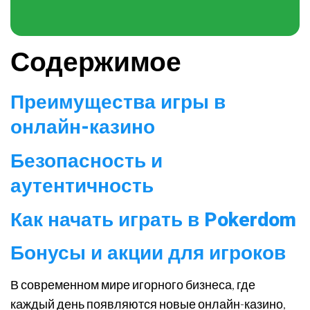
Содержимое
Преимущества игры в
онлайн-казино
Безопасность и
аутентичность
Как начать играть в Pokerdom
Бонусы и акции для игроков
В современном мире игорного бизнеса, где
каждый день появляются новые онлайн-казино,