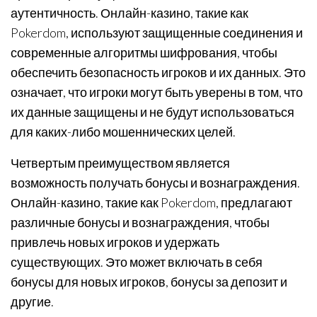
аутентичность. Онлайн-казино, такие как
Pokerdom, используют защищенные соединения и
современные алгоритмы шифрования, чтобы
обеспечить безопасность игроков и их данных. Это
означает, что игроки могут быть уверены в том, что
их данные защищены и не будут использоваться
для каких-либо мошеннических целей.
Четвертым преимуществом является
возможность получать бонусы и вознаграждения.
Онлайн-казино, такие как Pokerdom, предлагают
различные бонусы и вознаграждения, чтобы
привлечь новых игроков и удержать
существующих. Это может включать в себя
бонусы для новых игроков, бонусы за депозит и
другие.