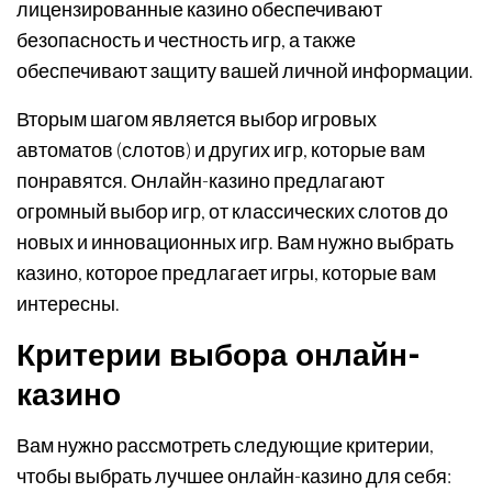
лицензированные казино обеспечивают
безопасность и честность игр, а также
обеспечивают защиту вашей личной информации.
Вторым шагом является выбор игровых
автоматов (слотов) и других игр, которые вам
понравятся. Онлайн-казино предлагают
огромный выбор игр, от классических слотов до
новых и инновационных игр. Вам нужно выбрать
казино, которое предлагает игры, которые вам
интересны.
Критерии выбора онлайн-
казино
Вам нужно рассмотреть следующие критерии,
чтобы выбрать лучшее онлайн-казино для себя: