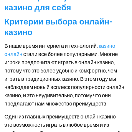
казино для себя
Критерии выбора онлайн-
казино
В наше время интернета и технологий,
казино
онлайн
стали все более популярными. Многие
игроки предпочитают играть в онлайн казино,
потому что это более удобно и комфортно, чем
играть в традиционных казино. В этом году мы
наблюдаем новый всплеск популярности онлайн
казино, и это неудивительно, потому что они
предлагают нам множество преимуществ.
Один из главных преимуществ онлайн казино –
это возможность играть в любое время и из