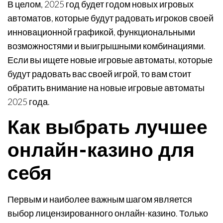
В целом, 2025 год будет годом новых игровых
автоматов, которые будут радовать игроков своей
инновационной графикой, функциональными
возможностями и выигрышными комбинациями.
Если вы ищете новые игровые автоматы, которые
будут радовать вас своей игрой, то вам стоит
обратить внимание на новые игровые автоматы
2025 года.
Как выбрать лучшее
онлайн-казино для
себя
Первым и наиболее важным шагом является
выбор лицензированного онлайн-казино. Только