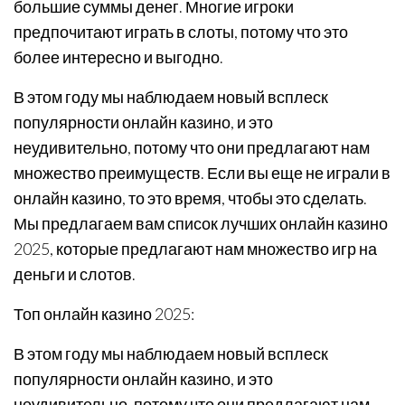
большие суммы денег. Многие игроки
предпочитают играть в слоты, потому что это
более интересно и выгодно.
В этом году мы наблюдаем новый всплеск
популярности онлайн казино, и это
неудивительно, потому что они предлагают нам
множество преимуществ. Если вы еще не играли в
онлайн казино, то это время, чтобы это сделать.
Мы предлагаем вам список лучших онлайн казино
2025, которые предлагают нам множество игр на
деньги и слотов.
Топ онлайн казино 2025:
В этом году мы наблюдаем новый всплеск
популярности онлайн казино, и это
неудивительно, потому что они предлагают нам