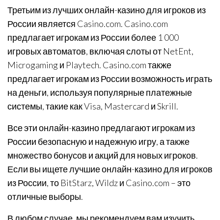
Третьим из лучших онлайн-казино для игроков из
России является Casino.com. Casino.com
предлагает игрокам из России более 1 000
игровых автоматов, включая слоты от NetEnt,
Microgaming и Playtech. Casino.com также
предлагает игрокам из России возможность играть
на деньги, используя популярные платежные
системы, такие как Visa, Mastercard и Skrill.
Все эти онлайн-казино предлагают игрокам из
России безопасную и надежную игру, а также
множество бонусов и акций для новых игроков.
Если вы ищете лучшие онлайн-казино для игроков
из России, то BitStarz, Wildz и Casino.com – это
отличные выборы.
В любом случае, мы рекомендуем вам изучить