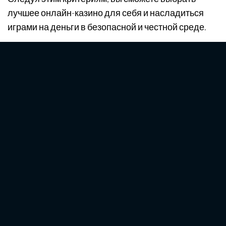
лучшее онлайн-казино для себя и насладиться
играми на деньги в безопасной и честной среде.