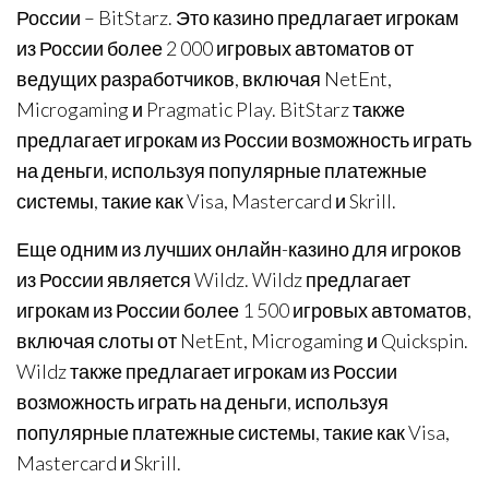
России – BitStarz. Это казино предлагает игрокам
из России более 2 000 игровых автоматов от
ведущих разработчиков, включая NetEnt,
Microgaming и Pragmatic Play. BitStarz также
предлагает игрокам из России возможность играть
на деньги, используя популярные платежные
системы, такие как Visa, Mastercard и Skrill.
Еще одним из лучших онлайн-казино для игроков
из России является Wildz. Wildz предлагает
игрокам из России более 1 500 игровых автоматов,
включая слоты от NetEnt, Microgaming и Quickspin.
Wildz также предлагает игрокам из России
возможность играть на деньги, используя
популярные платежные системы, такие как Visa,
Mastercard и Skrill.