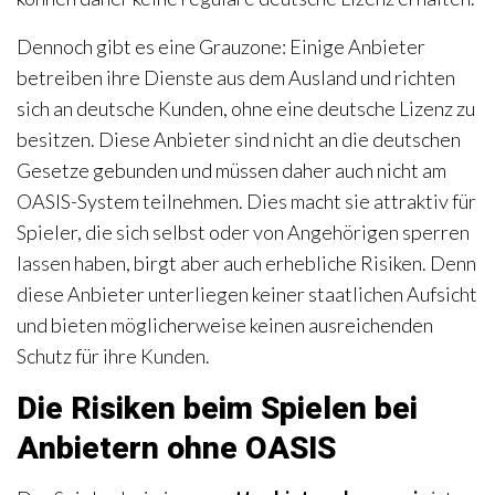
Dennoch gibt es eine Grauzone: Einige Anbieter
betreiben ihre Dienste aus dem Ausland und richten
sich an deutsche Kunden, ohne eine deutsche Lizenz zu
besitzen. Diese Anbieter sind nicht an die deutschen
Gesetze gebunden und müssen daher auch nicht am
OASIS-System teilnehmen. Dies macht sie attraktiv für
Spieler, die sich selbst oder von Angehörigen sperren
lassen haben, birgt aber auch erhebliche Risiken. Denn
diese Anbieter unterliegen keiner staatlichen Aufsicht
und bieten möglicherweise keinen ausreichenden
Schutz für ihre Kunden.
Die Risiken beim Spielen bei
Anbietern ohne OASIS