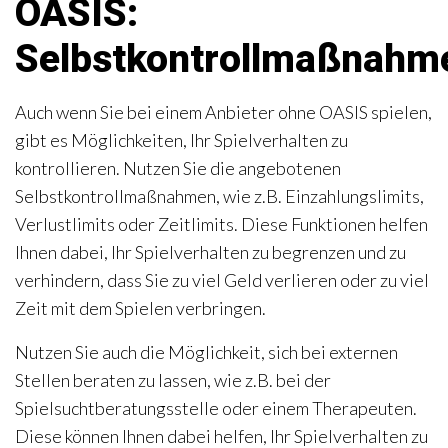
OASIS:
Selbstkontrollmaßnahm
Auch wenn Sie bei einem Anbieter ohne OASIS spielen,
gibt es Möglichkeiten, Ihr Spielverhalten zu
kontrollieren. Nutzen Sie die angebotenen
Selbstkontrollmaßnahmen, wie z.B. Einzahlungslimits,
Verlustlimits oder Zeitlimits. Diese Funktionen helfen
Ihnen dabei, Ihr Spielverhalten zu begrenzen und zu
verhindern, dass Sie zu viel Geld verlieren oder zu viel
Zeit mit dem Spielen verbringen.
Nutzen Sie auch die Möglichkeit, sich bei externen
Stellen beraten zu lassen, wie z.B. bei der
Spielsuchtberatungsstelle oder einem Therapeuten.
Diese können Ihnen dabei helfen, Ihr Spielverhalten zu