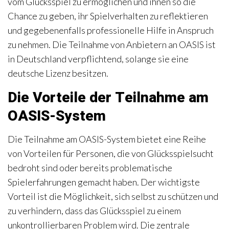
vom Glücksspiel zu ermöglichen und ihnen so die
Chance zu geben, ihr Spielverhalten zu reflektieren
und gegebenenfalls professionelle Hilfe in Anspruch
zu nehmen. Die Teilnahme von Anbietern an OASIS ist
in Deutschland verpflichtend, solange sie eine
deutsche Lizenz besitzen.
Die Vorteile der Teilnahme am
OASIS-System
Die Teilnahme am OASIS-System bietet eine Reihe
von Vorteilen für Personen, die von Glücksspielsucht
bedroht sind oder bereits problematische
Spielerfahrungen gemacht haben. Der wichtigste
Vorteil ist die Möglichkeit, sich selbst zu schützen und
zu verhindern, dass das Glücksspiel zu einem
unkontrollierbaren Problem wird. Die zentrale