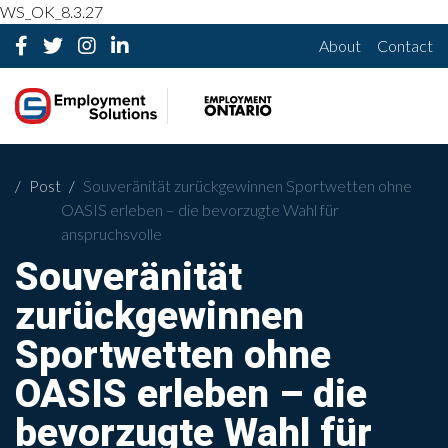
WS_OK_8.3.27
About
Contact
Post
Souveränität zurückgewinnen Sportwetten ohne
OASIS erleben – die bevorzugte Wahl für
anspruchsvolle
Souveränität
zurückgewinnen
Sportwetten ohne
OASIS erleben – die
bevorzugte Wahl für