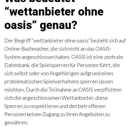
“wettanbieter ohne
oasis” genau?
Der Begriff “wettanbieter ohne oasis” bezieht sich auf
Online-Buchmacher, die sich nicht an das OASIS-
System angeschlossen haben. OASIS ist eine zentrale
Datenbank, die Spielsperren für Personen führt, die
sich selbst oder von Angehörigen aufgrund eines
problematischen Spielverhaltens sperren lassen
möchten. Durch die Teilnahme an OASIS verpflichten
sich die angeschlossenen Wettanbieter, diese
Sperren zu respektieren und den betroffenen
Personen keinen Zugang zu ihren Angeboten zu
gewähren.