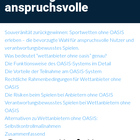
anspruchsvolle
Souveränität zurückgewinnen: Sportwetten ohne OASIS
erleben – die bevorzugte Wahl für anspruchsvolle Nutzer und
verantwortungsbewusstes Spielen.
Was bedeutet “wettanbieter ohne oasis” genau?
Die Funktionsweise des OASIS-Systems im Detail
Die Vorteile der Teilnahme am OASIS-System
Rechtliche Rahmenbedingungen für Wettanbieter ohne
OASIS
Die Risiken beim Spielen bei Anbietern ohne OASIS
Verantwortungsbewusstes Spielen bei Wettanbietern ohne
OASIS
Alternativen zu Wettanbietern ohne OASIS:
Selbstkontrollmaßnahmen
Zusammenfassend