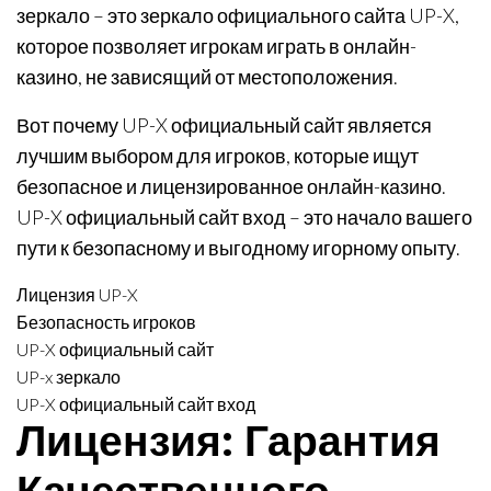
зеркало – это зеркало официального сайта UP-X,
которое позволяет игрокам играть в онлайн-
казино, не зависящий от местоположения.
Вот почему UP-X официальный сайт является
лучшим выбором для игроков, которые ищут
безопасное и лицензированное онлайн-казино.
UP-X официальный сайт вход – это начало вашего
пути к безопасному и выгодному игорному опыту.
Лицензия UP-X
Безопасность игроков
UP-X официальный сайт
UP-x зеркало
UP-X официальный сайт вход
Лицензия: Гарантия