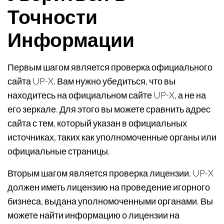
Точности
Информации
Первым шагом является проверка официального
сайта UP-X. Вам нужно убедиться, что вы
находитесь на официальном сайте UP-X, а не на
его зеркале. Для этого вы можете сравнить адрес
сайта с тем, который указан в официальных
источниках, таких как уполномоченные органы или
официальные страницы.
Вторым шагом является проверка лицензии. UP-X
должен иметь лицензию на проведение игорного
бизнеса, выдана уполномоченными органами. Вы
можете найти информацию о лицензии на