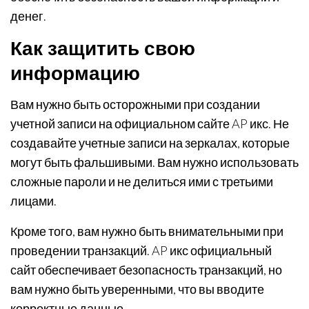
денег.
Как защитить свою
информацию
Вам нужно быть осторожными при создании
учетной записи на официальном сайте AP икс. Не
создавайте учетные записи на зеркалах, которые
могут быть фальшивыми. Вам нужно использовать
сложные пароли и не делиться ими с третьими
лицами.
Кроме того, вам нужно быть внимательными при
проведении транзакций. AP икс официальный
сайт обеспечивает безопасность транзакций, но
вам нужно быть уверенными, что вы вводите
корректные данные.