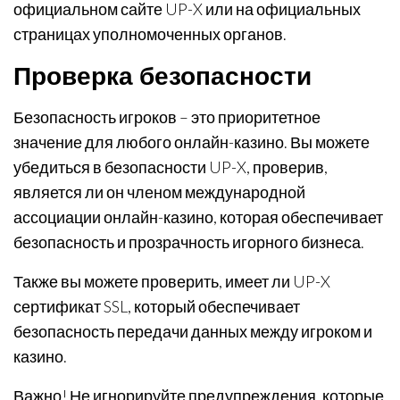
официальном сайте UP-X или на официальных
страницах уполномоченных органов.
Проверка безопасности
Безопасность игроков – это приоритетное
значение для любого онлайн-казино. Вы можете
убедиться в безопасности UP-X, проверив,
является ли он членом международной
ассоциации онлайн-казино, которая обеспечивает
безопасность и прозрачность игорного бизнеса.
Также вы можете проверить, имеет ли UP-X
сертификат SSL, который обеспечивает
безопасность передачи данных между игроком и
казино.
Важно! Не игнорируйте предупреждения, которые