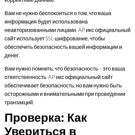
Вам не нужно беспокоиться о том, что ваша
информация будет использована
неавторизованными лицами. AP икс официальный
сайт использует SSL-шифрование, чтобы
обеспечить безопасность вашей информации и
денег.
Вам нужно помнить, что безопасность – это ваша
ответственность. AP икс официальный сайт
обеспечивает безопасность, но вам нужно быть
осторожными и внимательными при проведении
транзакций.
Проверка: Как
Увериться в