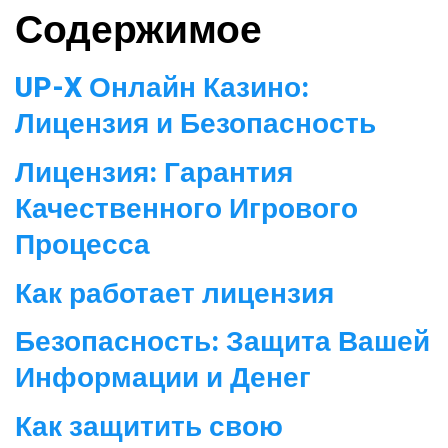
Содержимое
UP-X Онлайн Казино:
Лицензия и Безопасность
Лицензия: Гарантия
Качественного Игрового
Процесса
Как работает лицензия
Безопасность: Защита Вашей
Информации и Денег
Как защитить свою