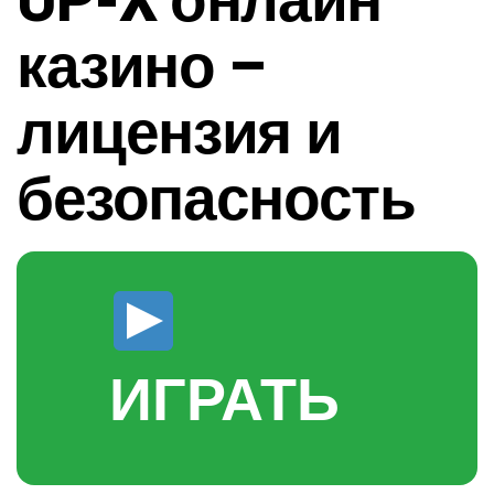
UP-X онлайн
казино –
лицензия и
безопасность
ИГРАТЬ