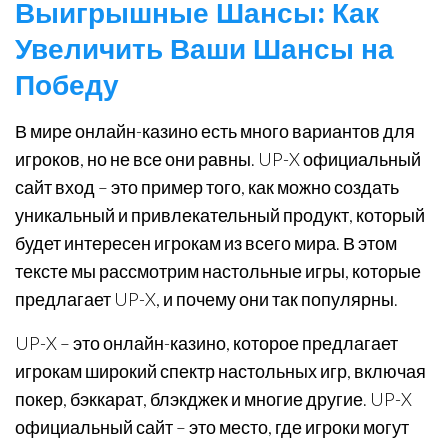
Выигрышные Шансы: Как
Увеличить Ваши Шансы на
Победу
В мире онлайн-казино есть много вариантов для
игроков, но не все они равны. UP-X официальный
сайт вход – это пример того, как можно создать
уникальный и привлекательный продукт, который
будет интересен игрокам из всего мира. В этом
тексте мы рассмотрим настольные игры, которые
предлагает UP-X, и почему они так популярны.
UP-X – это онлайн-казино, которое предлагает
игрокам широкий спектр настольных игр, включая
покер, бэккарат, блэкджек и многие другие. UP-X
официальный сайт – это место, где игроки могут