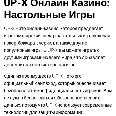
UP-X Онлайн Казино:
Настольные Игры
UP-X – это онлайн-казино, которое предлагает
игрокам широкий спектр настольных игр, включая
покер, бэккарат, черчил, а также другие
популярные игры. В UP-X вы можете играть с
другими игроками из всего мира, что добавляет
дополнительного интереса к игре.
Один из преимуществ UP-X – это его
официальный сайт вход, который обеспечивает
безопасность и конфиденциальность игроков. Вам
не нужно беспокоиться о безопасности своих
данных, потому что UP-X использует современные
технологии для защиты информации.