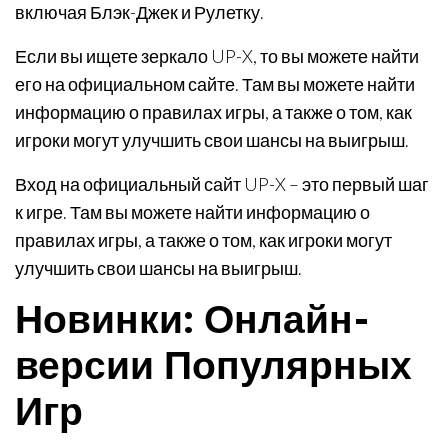
включая Блэк-Джек и Рулетку.
Если вы ищете зеркало UP-X, то вы можете найти
его на официальном сайте. Там вы можете найти
информацию о правилах игры, а также о том, как
игроки могут улучшить свои шансы на выигрыш.
Вход на официальный сайт UP-X – это первый шаг
к игре. Там вы можете найти информацию о
правилах игры, а также о том, как игроки могут
улучшить свои шансы на выигрыш.
Новинки: Онлайн-
версии Популярных
Игр