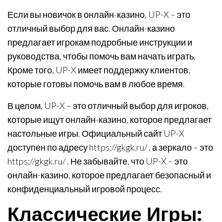
Если вы новичок в онлайн-казино, UP-X – это
отличный выбор для вас. Онлайн-казино
предлагает игрокам подробные инструкции и
руководства, чтобы помочь вам начать играть.
Кроме того, UP-X имеет поддержку клиентов,
которые готовы помочь вам в любое время.
В целом, UP-X – это отличный выбор для игроков,
которые ищут онлайн-казино, которое предлагает
настольные игры. Официальный сайт UP-X
доступен по адресу https://gkgk.ru/ , а зеркало – это
https://gkgk.ru/ . Не забывайте, что UP-X – это
онлайн-казино, которое предлагает безопасный и
конфиденциальный игровой процесс.
Классические Игры: