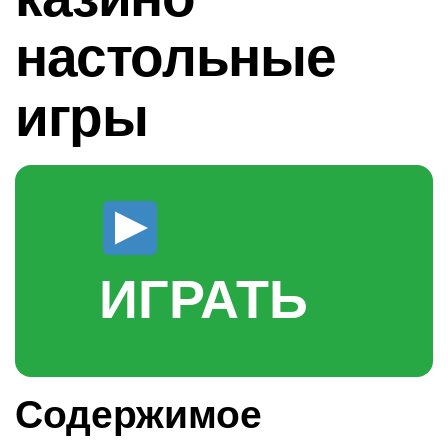
настольные
игры
ИГРАТЬ
Содержимое