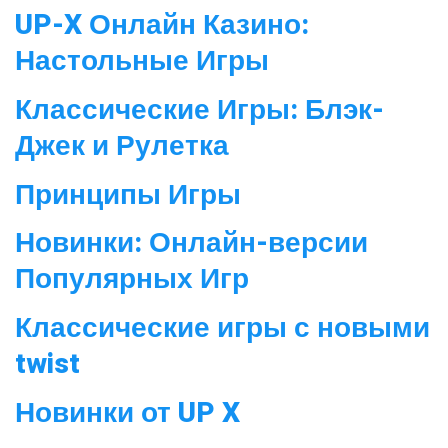
UP-X Онлайн Казино:
Настольные Игры
Классические Игры: Блэк-
Джек и Рулетка
Принципы Игры
Новинки: Онлайн-версии
Популярных Игр
Классические игры с новыми
twist
Новинки от UP X